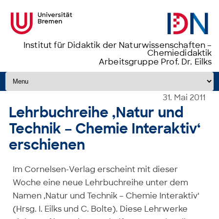
Institut für Didaktik der Naturwissenschaften –
Chemiedidaktik
Arbeitsgruppe Prof. Dr. Eilks
Zum Inhalt springen
31. Mai 2011
Lehrbuchreihe ‚Natur und
Technik – Chemie Interaktiv‘
erschienen
Im Cornelsen-Verlag erscheint mit dieser
Woche eine neue Lehrbuchreihe unter dem
Namen ‚Natur und Technik – Chemie Interaktiv‘
(Hrsg. I. Eilks und C. Bolte). Diese Lehrwerke