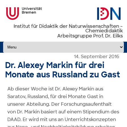
Institut für Didaktik der Naturwissenschaften –
Chemiedidaktik
Arbeitsgruppe Prof. Dr. Eilks
Zum Inhalt springen
14. September 2016
Dr. Alexey Markin für drei
Monate aus Russland zu Gast
Ab dieser Woche ist Dr. Alexey Markin aus
Saratov, Russland, für drei Monate Gast in
unserer Abteilung. Der Forschungsaufenthalt
von Dr. Markin basiert auf einem Stipendium des
DAAD. Er wird mit uns an Unterrichtskonzepten