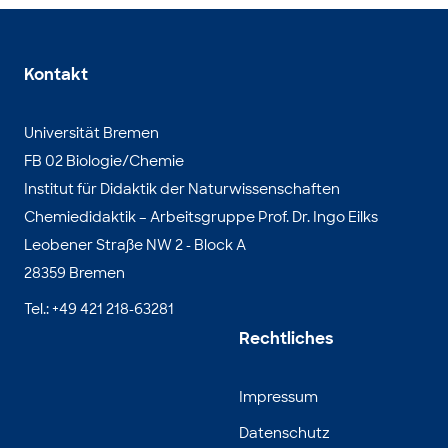
Kontakt
Universität Bremen
FB 02 Biologie/Chemie
Institut für Didaktik der Naturwissenschaften
Chemiedidaktik – Arbeitsgruppe Prof. Dr. Ingo Eilks
Leobener Straße NW 2 - Block A
28359 Bremen
Tel.: +49 421 218-63281
Rechtliches
Impressum
Datenschutz