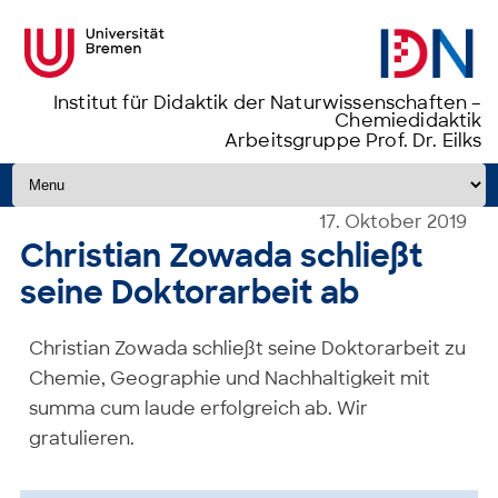
Institut für Didaktik der Naturwissenschaften –
Chemiedidaktik
Arbeitsgruppe Prof. Dr. Eilks
Zum Inhalt springen
17. Oktober 2019
Christian Zowada schließt
seine Doktorarbeit ab
Christian Zowada schließt seine Doktorarbeit zu
Chemie, Geographie und Nachhaltigkeit mit
summa cum laude erfolgreich ab. Wir
gratulieren.