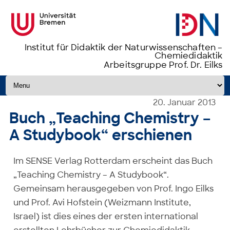
Institut für Didaktik der Naturwissenschaften –
Chemiedidaktik
Arbeitsgruppe Prof. Dr. Eilks
Zum Inhalt springen
20. Januar 2013
Buch „Teaching Chemistry –
A Studybook“ erschienen
Im SENSE Verlag Rotterdam erscheint das Buch
„Teaching Chemistry – A Studybook“.
Gemeinsam herausgegeben von Prof. Ingo Eilks
und Prof. Avi Hofstein (Weizmann Institute,
Israel) ist dies eines der ersten international